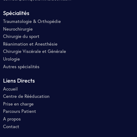
Spécialités
Traumatologie & Orthopédie
Neurochirurgie
Chirurgie du sport
Réanimation et Anesthésie
Chirurgie Viscérale et Générale
Urologie
Autres spécialités
Liens Directs
Accueil
Centre de Rééducation
Prise en charge
Parcours Patient
A propos
Contact