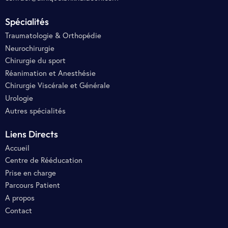
Spécialités
Traumatologie & Orthopédie
Neurochirurgie
Chirurgie du sport
Réanimation et Anesthésie
Chirurgie Viscérale et Générale
Urologie
Autres spécialités
Liens Directs
Accueil
Centre de Rééducation
Prise en charge
Parcours Patient
A propos
Contact