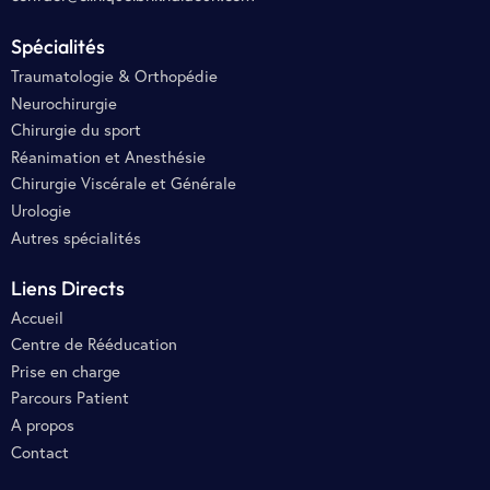
Spécialités
Traumatologie & Orthopédie
Neurochirurgie
Chirurgie du sport
Réanimation et Anesthésie
Chirurgie Viscérale et Générale
Urologie
Autres spécialités
Liens Directs
Accueil
Centre de Rééducation
Prise en charge
Parcours Patient
A propos
Contact