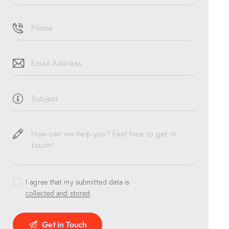
I agree that my submitted data is
collected and stored
.