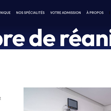
INIQUE
NOS SPÉCIALITÉS
VOTRE ADMISSION
À PROPOS
e de réan
t