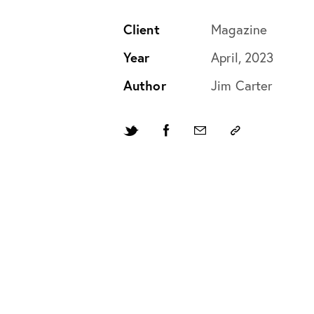
Client
Magazine
Year
April, 2023
Author
Jim Carter