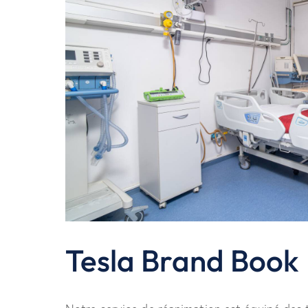
Tesla Brand Book