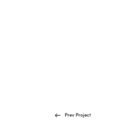
Prev Project