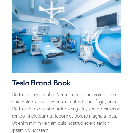
Tesla Brand Book
Dicta sunt explicabo. Nemo enim ipsam voluptatem
quia voluptas sit aspernatur aut odit aut fugit, quia.
Dicta sunt explicabo. Adipiscing elit, sed do eiusmod
tempor incididunt ut labore et dolore magna aliqua.
Ut enim minim veniam quis nostrud exercitation
ipsam voluptatem.