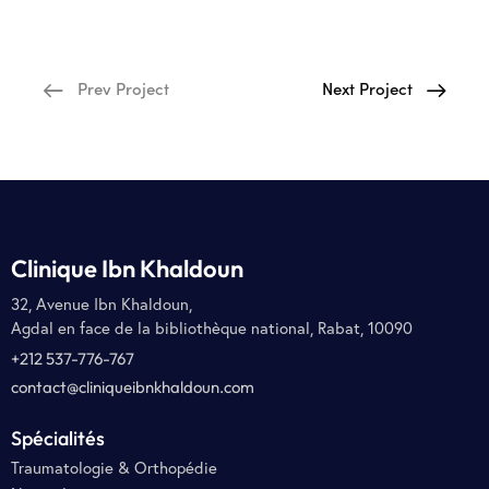
Prev Project
Next Project
Clinique Ibn Khaldoun
32, Avenue Ibn Khaldoun,
Agdal en face de la bibliothèque national, Rabat, 10090
+212 537-776-767
contact@cliniqueibnkhaldoun.com
Spécialités
Traumatologie & Orthopédie