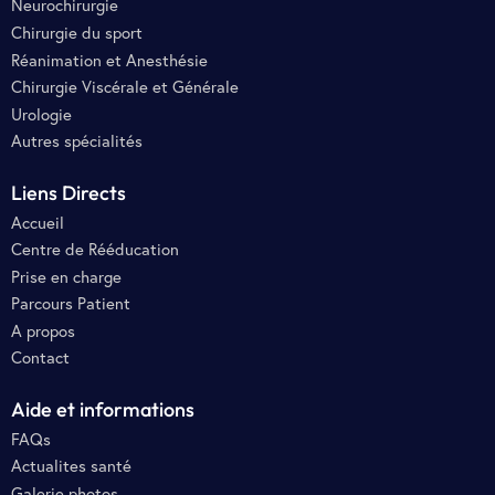
Neurochirurgie
Chirurgie du sport
Réanimation et Anesthésie
Chirurgie Viscérale et Générale
Urologie
Autres spécialités
Liens Directs
Accueil
Centre de Rééducation
Prise en charge
Parcours Patient
A propos
Contact
Aide et informations
FAQs
Actualites santé
Galerie photos