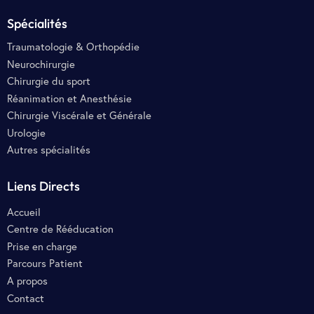
Spécialités
Traumatologie & Orthopédie
Neurochirurgie
Chirurgie du sport
Réanimation et Anesthésie
Chirurgie Viscérale et Générale
Urologie
Autres spécialités
Liens Directs
Accueil
Centre de Rééducation
Prise en charge
Parcours Patient
A propos
Contact