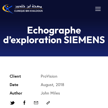
Echographe
d’exploration SIEMENS
Client
ProVision
Date
August, 2018
Author
John Miles