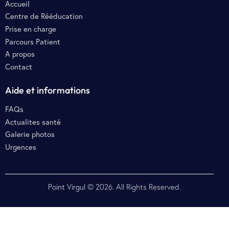
Accueil
Centre de Rééducation
Prise en charge
Parcours Patient
A propos
Contact
Aide et informations
FAQs
Actualites santé
Galerie photos
Urgences
Point Virgul
© 2026. All Rights Reserved.