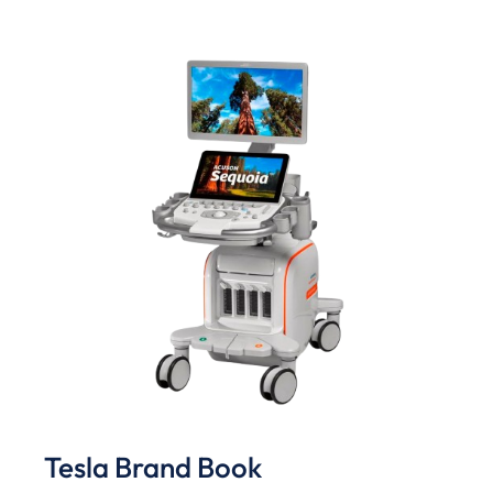
Tesla Brand Book