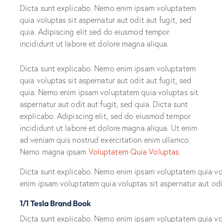
Dicta sunt explicabo. Nemo enim ipsam voluptatem
quia voluptas sit aspernatur aut odit aut fugit, sed
quia. Adipiscing elit sed do eiusmod tempor
incididunt ut labore et dolore magna aliqua.
Dicta sunt explicabo. Nemo enim ipsam voluptatem
quia voluptas sit aspernatur aut odit aut fugit, sed
quia. Nemo enim ipsam voluptatem quia voluptas sit
aspernatur aut odit aut fugit, sed quia. Dicta sunt
explicabo. Adipiscing elit, sed do eiusmod tempor
incididunt ut labore et dolore magna aliqua. Ut enim
ad veniam quis nostrud exercitation enim ullamco.
Nemo magna ipsam
Voluptatem Quia Voluptas.
Dicta sunt explicabo. Nemo enim ipsam voluptatem quia volu
enim ipsam voluptatem quia voluptas sit aspernatur aut odit
1/1 Tesla Brand Book
Dicta sunt explicabo. Nemo enim ipsam voluptatem quia volu