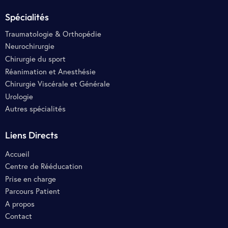
Spécialités
Traumatologie & Orthopédie
Neurochirurgie
Chirurgie du sport
Réanimation et Anesthésie
Chirurgie Viscérale et Générale
Urologie
Autres spécialités
Liens Directs
Accueil
Centre de Rééducation
Prise en charge
Parcours Patient
A propos
Contact