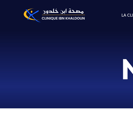
LA CL