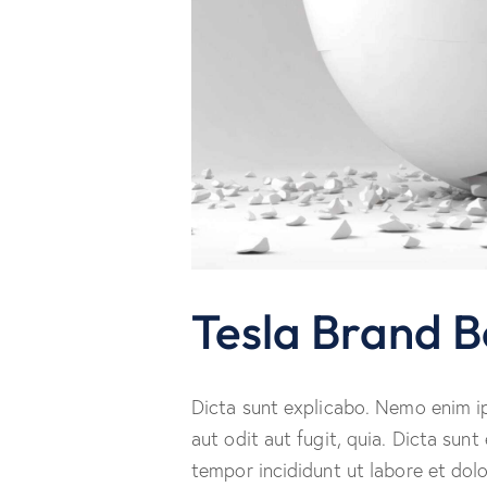
Tesla Brand 
Dicta sunt explicabo. Nemo enim i
aut odit aut fugit, quia. Dicta sunt
tempor incididunt ut labore et dol