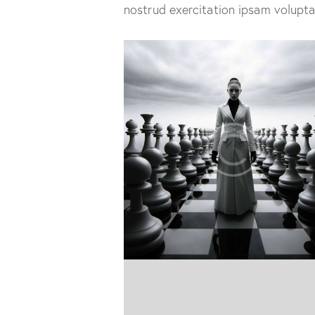
nostrud exercitation ipsam volupt