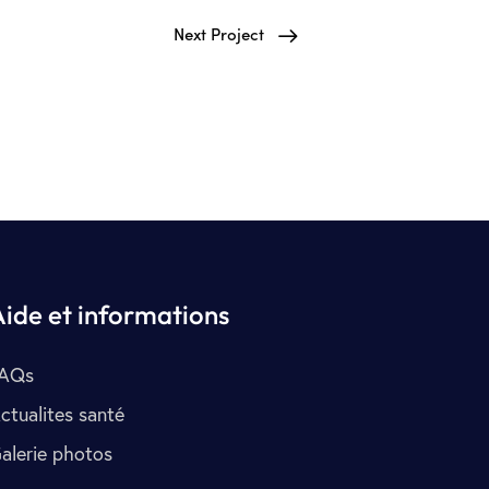
Next Project
Aide et informations
AQs
ctualites santé
alerie photos