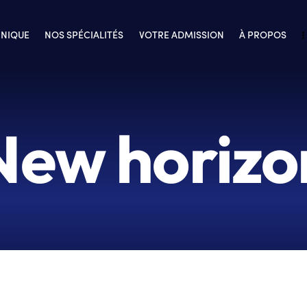
INIQUE
NOS SPÉCIALITÉS
VOTRE ADMISSION
À PROPOS
New horizo