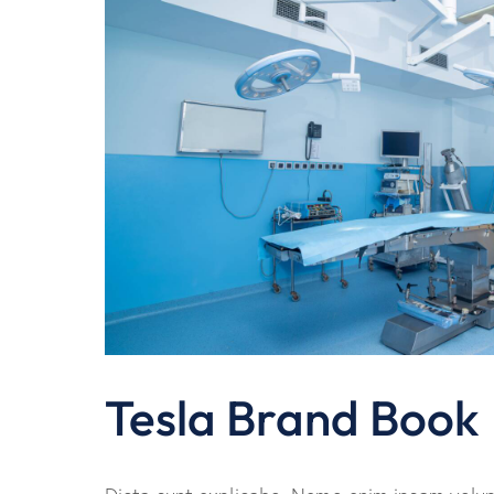
Tesla Brand Book