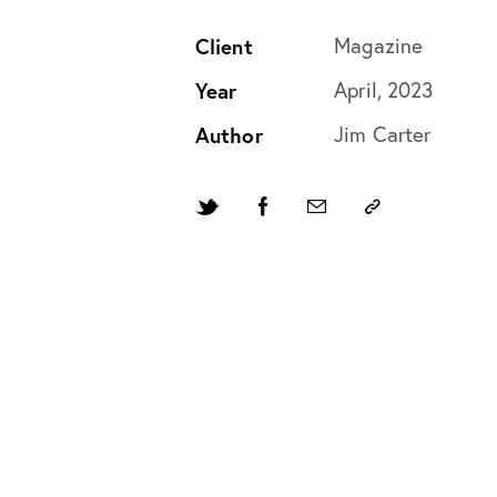
Client
Magazine
Year
April, 2023
Author
Jim Carter