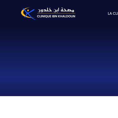
LA CL