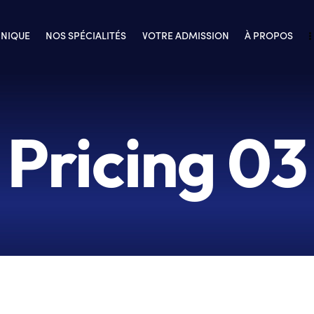
INIQUE
NOS SPÉCIALITÉS
VOTRE ADMISSION
À PROPOS
Pricing 03