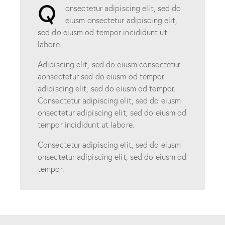
Q
onsectetur adipiscing elit, sed do
eiusm onsectetur adipiscing elit,
sed do eiusm od tempor incididunt ut
labore.
Adipiscing elit, sed do eiusm consectetur
aonsectetur sed do eiusm od tempor
adipiscing elit, sed do eiusm od tempor.
Consectetur adipiscing elit, sed do eiusm
onsectetur adipiscing elit, sed do eiusm od
tempor incididunt ut labore.
Consectetur adipiscing elit, sed do eiusm
onsectetur adipiscing elit, sed do eiusm od
tempor.