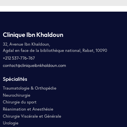
Clinique Ibn Khaldoun
32, Avenue Ibn Khaldoun,
Agdal en face de la bibliothèque national, Rabat, 10090
+212 537-776-767
contact@cliniqueibnkhaldoun.com
Spécialités
Traumatologie & Orthopédie
Neurochirurgie
Chirurgie du sport
Réanimation et Anesthésie
Chirurgie Viscérale et Générale
Urologie