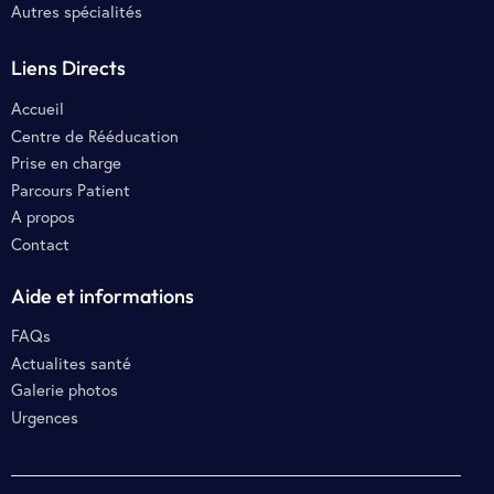
Autres spécialités
Liens Directs
Accueil
Centre de Rééducation
Prise en charge
Parcours Patient
A propos
Contact
Aide et informations
FAQs
Actualites santé
Galerie photos
Urgences