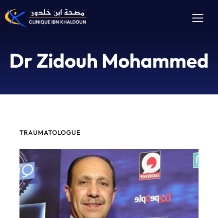
Dr Zidouh Mohammed
TRAUMATOLOGUE