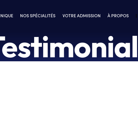
INIQUE
NOS SPÉCIALITÉS
VOTRE ADMISSION
À PROPOS
Testimonial