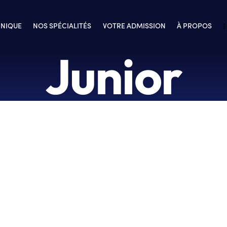
INIQUE
NOS SPÉCIALITÉS
VOTRE ADMISSION
À PROPOS
Junior