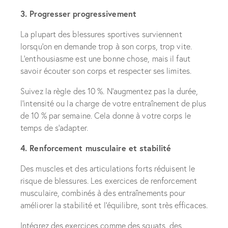
3. Progresser progressivement
La plupart des blessures sportives surviennent
lorsqu’on en demande trop à son corps, trop vite.
L’enthousiasme est une bonne chose, mais il faut
savoir écouter son corps et respecter ses limites.
Suivez la règle des 10 %. N’augmentez pas la durée,
l’intensité ou la charge de votre entraînement de plus
de 10 % par semaine. Cela donne à votre corps le
temps de s’adapter.
4. Renforcement musculaire et stabilité
Des muscles et des articulations forts réduisent le
risque de blessures. Les exercices de renforcement
musculaire, combinés à des entraînements pour
améliorer la stabilité et l’équilibre, sont très efficaces.
Intégrez des exercices comme des squats, des