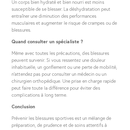
Un corps bien hydraté et bien nourri est moins
susceptible de se blesser. La déshydratation peut
entraîner une diminution des performances
musculaires et augmenter le risque de crampes ou de
blessures.
Quand consulter un spécialiste ?
Même avec toutes les précautions, des blessures
peuvent survenir. Si vous ressentez une douleur
inhabituelle, un gonflement ou une perte de mobilité,
n’attendez pas pour consulter un médecin ou un
chirurgien orthopédique. Une prise en charge rapide
peut faire toute la différence pour éviter des
complications à long terme.
Conclusion
Prévenir les blessures sportives est un mélange de
préparation, de prudence et de soins attentifs à