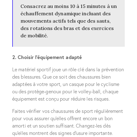
Consacrez au moins 10 à 15 minutes à un
échauffement dynamique incluant des
mouvements actifs tels que des sauts,
des rotations des bras et des exercices
de mobilité.
2. Choisir l’équipement adapté
Le matériel sportif joue un rôle clé dans la prévention
des blessures. Que ce soit des chaussures bien
adaptées à votre sport, un casque pour le cyclisme
ou des protège-genoux pour le volley-ball, chaque
équipement est conçu pour réduire les risques.
Faites vérifier vos chaussures de sport régulièrement
pour vous assurer qu’elles offrent encore un bon
amorti et un soutien suffisant. Changez-les dès
qu’elles montrent des signes d’usure importante.