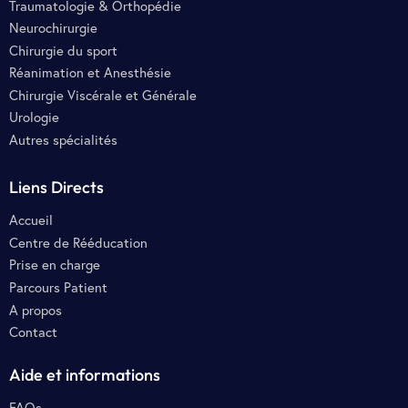
Traumatologie & Orthopédie
Neurochirurgie
Chirurgie du sport
Réanimation et Anesthésie
Chirurgie Viscérale et Générale
Urologie
Autres spécialités
Liens Directs
Accueil
Centre de Rééducation
Prise en charge
Parcours Patient
A propos
Contact
Aide et informations
FAQs