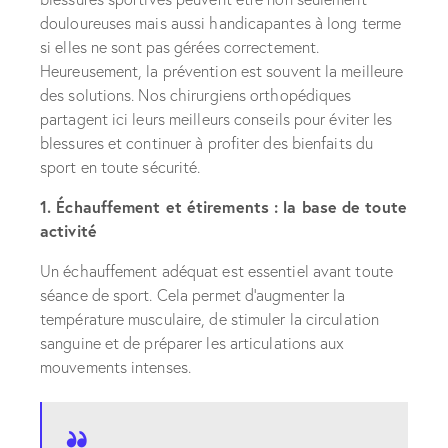
douloureuses mais aussi handicapantes à long terme
si elles ne sont pas gérées correctement.
Heureusement, la prévention est souvent la meilleure
des solutions. Nos chirurgiens orthopédiques
partagent ici leurs meilleurs conseils pour éviter les
blessures et continuer à profiter des bienfaits du
sport en toute sécurité.
1. Échauffement et étirements : la base de toute
activité
Un échauffement adéquat est essentiel avant toute
séance de sport. Cela permet d’augmenter la
température musculaire, de stimuler la circulation
sanguine et de préparer les articulations aux
mouvements intenses.