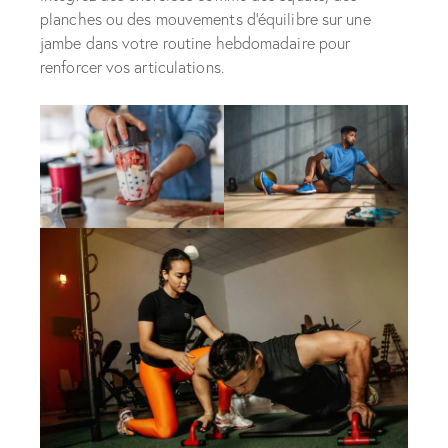
planches ou des mouvements d’équilibre sur une
jambe dans votre routine hebdomadaire pour
renforcer vos articulations.