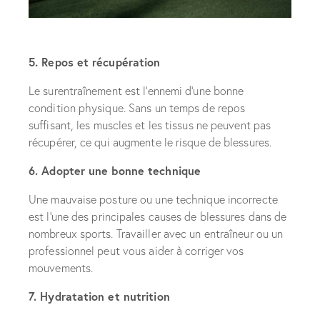
5. Repos et récupération
Le surentraînement est l’ennemi d’une bonne
condition physique. Sans un temps de repos
suffisant, les muscles et les tissus ne peuvent pas
récupérer, ce qui augmente le risque de blessures.
6. Adopter une bonne technique
Une mauvaise posture ou une technique incorrecte
est l’une des principales causes de blessures dans de
nombreux sports. Travailler avec un entraîneur ou un
professionnel peut vous aider à corriger vos
mouvements.
7. Hydratation et nutrition