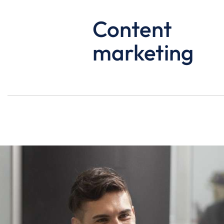
03
Content
marketing