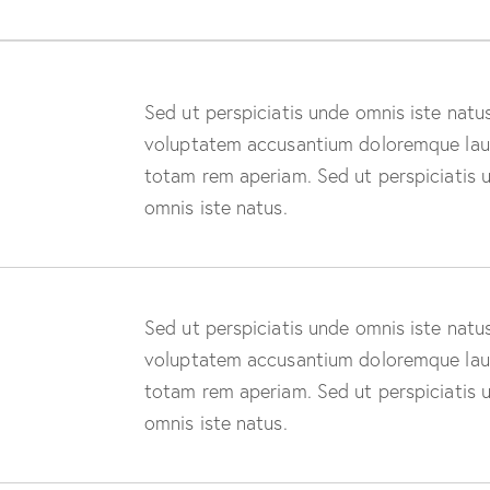
Sed ut perspiciatis unde omnis iste natus
voluptatem accusantium doloremque lau
totam rem aperiam. Sed ut perspiciatis 
omnis iste natus.
Sed ut perspiciatis unde omnis iste natus
voluptatem accusantium doloremque lau
totam rem aperiam. Sed ut perspiciatis 
omnis iste natus.