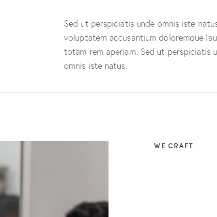
Sed ut perspiciatis unde omnis iste natus
voluptatem accusantium doloremque lau
totam rem aperiam. Sed ut perspiciatis 
omnis iste natus.
WE CRAFT
Ce