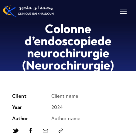
Colonne
d’endoscopiede
neurochirurgie
(Neurochirurgie)
Client
Client name
Year
2024
Author
Author name