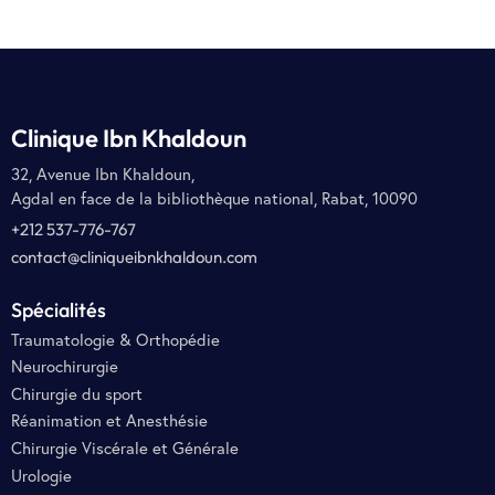
Clinique Ibn Khaldoun
32, Avenue Ibn Khaldoun,
Agdal en face de la bibliothèque national, Rabat, 10090
+212 537-776-767
contact@cliniqueibnkhaldoun.com
Spécialités
Traumatologie & Orthopédie
Neurochirurgie
Chirurgie du sport
Réanimation et Anesthésie
Chirurgie Viscérale et Générale
Urologie