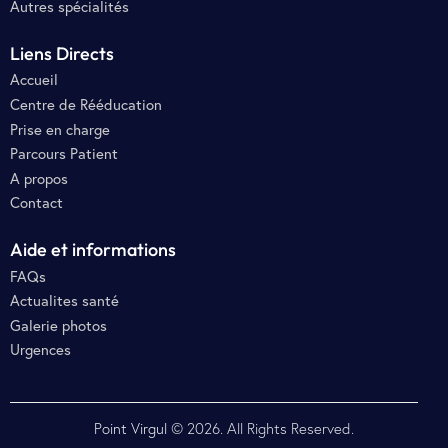
Autres spécialités
Liens Directs
Accueil
Centre de Rééducation
Prise en charge
Parcours Patient
A propos
Contact
Aide et informations
FAQs
Actualites santé
Galerie photos
Urgences
Point Virgul
© 2026. All Rights Reserved.