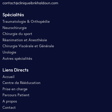
contact@cliniqueibnkhaldoun.com
Spécialités
Traumatologie & Orthopédie
Neurochirurgie
Chirurgie du sport
Réanimation et Anesthésie
Chirurgie Viscérale et Générale
Urologie
Autres spécialités
Liens Directs
Accueil
Centre de Rééducation
Prise en charge
Parcours Patient
A propos
Contact