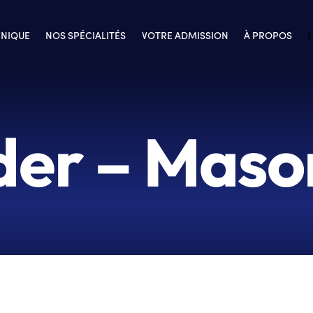
INIQUE
NOS SPÉCIALITÉS
VOTRE ADMISSION
À PROPOS
ider – Maso