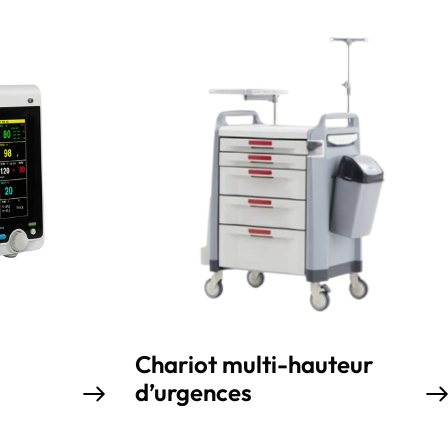
Chariot multi-hauteur
d’urgences