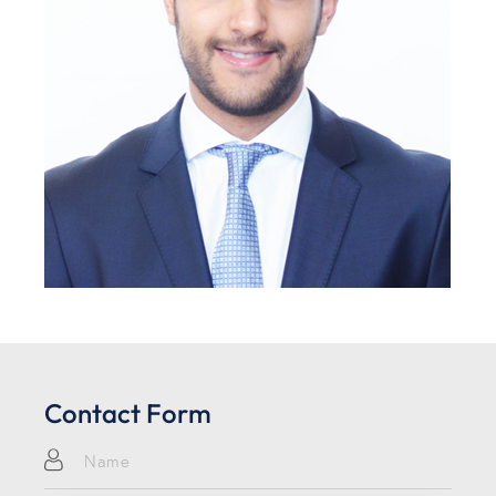
Contact Form