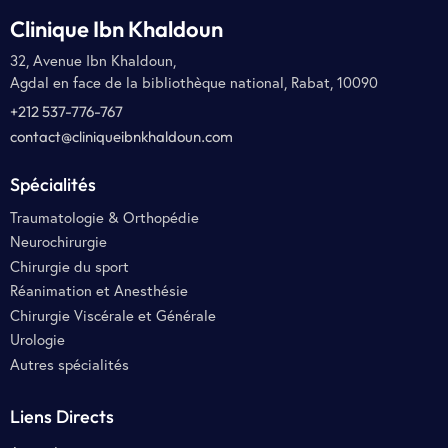
Clinique Ibn Khaldoun
32, Avenue Ibn Khaldoun,
Agdal en face de la bibliothèque national, Rabat, 10090
+212 537-776-767
contact@cliniqueibnkhaldoun.com
Spécialités
Traumatologie & Orthopédie
Neurochirurgie
Chirurgie du sport
Réanimation et Anesthésie
Chirurgie Viscérale et Générale
Urologie
Autres spécialités
Liens Directs