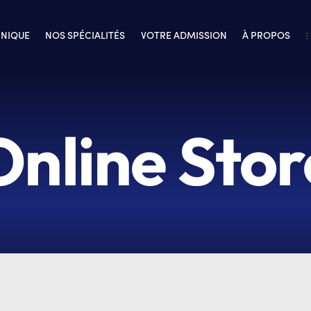
INIQUE
NOS SPÉCIALITÉS
VOTRE ADMISSION
À PROPOS
Online Stor