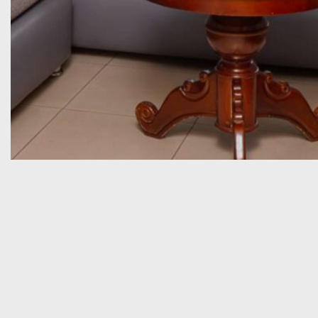
Gourmet