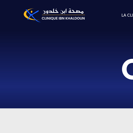
LA CL